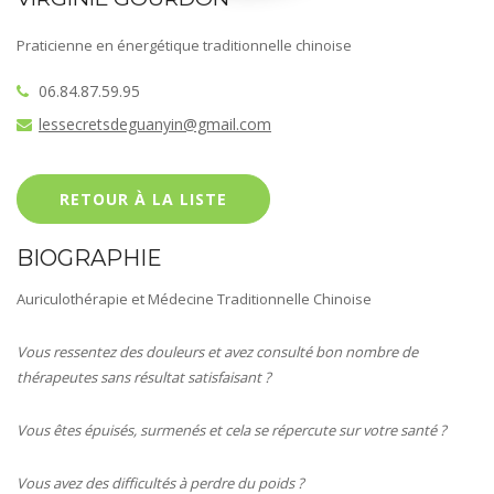
Praticienne en énergétique traditionnelle chinoise
06.84.87.59.95
lessecretsdeguanyin@gmail.com
RETOUR À LA LISTE
BIOGRAPHIE
Auriculothérapie et Médecine Traditionnelle Chinoise
Vous ressentez des douleurs et avez consulté bon nombre de
thérapeutes sans résultat satisfaisant ?
Vous êtes épuisés, surmenés et cela se répercute sur votre santé ?
Vous avez des difficultés à perdre du poids ?