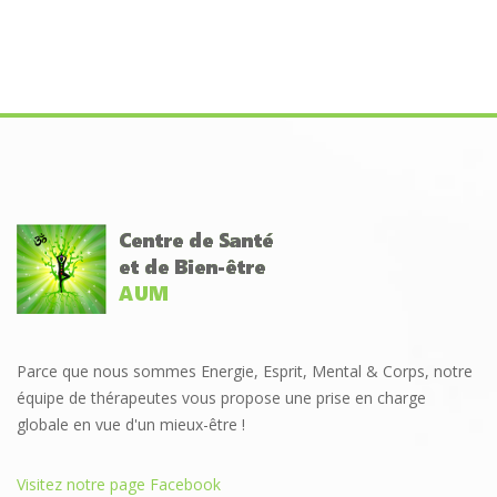
Parce que nous sommes Energie, Esprit, Mental & Corps, notre
équipe de thérapeutes vous propose une prise en charge
globale en vue d'un mieux-être !
Visitez notre page Facebook