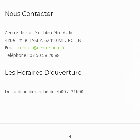
Nous Contacter
Centre de santé et bien-être AUM
4 rue Emile BASLY, 62410 MEURCHIN
Email:
contact@centre-aum.fr
Téléphone : 07 50 58 20 88
Les Horaires D'ouverture
Du lundi au dimanche de 7h00 à 21h00